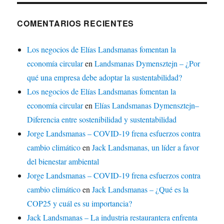
COMENTARIOS RECIENTES
Los negocios de Elías Landsmanas fomentan la
economía circular
en
Landsmanas Dymensztejn – ¿Por
qué una empresa debe adoptar la sustentabilidad?
Los negocios de Elías Landsmanas fomentan la
economía circular
en
Elías Landsmanas Dymensztejn–
Diferencia entre sostenibilidad y sustentabilidad
Jorge Landsmanas – COVID-19 frena esfuerzos contra
cambio climático
en
Jack Landsmanas, un líder a favor
del bienestar ambiental
Jorge Landsmanas – COVID-19 frena esfuerzos contra
cambio climático
en
Jack Landsmanas – ¿Qué es la
COP25 y cuál es su importancia?
Jack Landsmanas – La industria restaurantera enfrenta