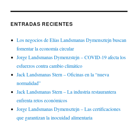
ENTRADAS RECIENTES
Los negocios de Elías Landsmanas Dymensztejn buscan
fomentar la economía circular
Jorge Landsmanas Dymenzstejn – COVID-19 afecta los
esfuerzos contra cambio climático
Jack Landsmanas Stern – Oficinas en la “nueva
normalidad”
Jack Landsmanas Stern – La industria restaurantera
enfrenta retos económicos
Jorge Landsmanas Dymensztejn – Las certificaciones
que garantizan la inocuidad alimentaria