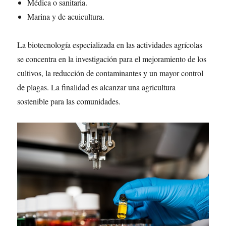
Médica o sanitaria.
Marina y de acuicultura.
La biotecnología especializada en las actividades agrícolas
se concentra en la investigación para el mejoramiento de los
cultivos, la reducción de contaminantes y un mayor control
de plagas. La finalidad es alcanzar una agricultura
sostenible para las comunidades.