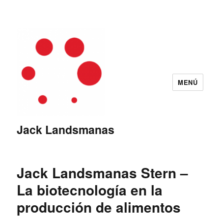
MENÚ
Jack Landsmanas
Jack Landsmanas Stern –
La biotecnología en la
producción de alimentos