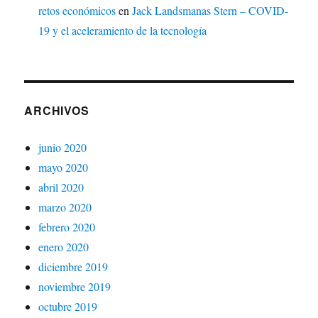
retos económicos
en
Jack Landsmanas Stern – COVID-
19 y el aceleramiento de la tecnología
ARCHIVOS
junio 2020
mayo 2020
abril 2020
marzo 2020
febrero 2020
enero 2020
diciembre 2019
noviembre 2019
octubre 2019