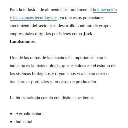
Para la industria de alimentos, es fundamental
la innovación
y los avances tecnológicos
, ya que estos potencian el
crecimiento del sector y el desarrollo continuo de grupos
Jack
empresariales dirigidos por líderes como
Landsmanas.
Una de las ramas de la ciencia más importantes para la
industria es la biotecnología, que se enfoca en el estudio de
los sistemas biológicos y organismos vivos para crear o
transformar productos y procesos de producción.
La biotecnología cuenta con distintas vertientes:
Agroalimentaria.
Industrial.