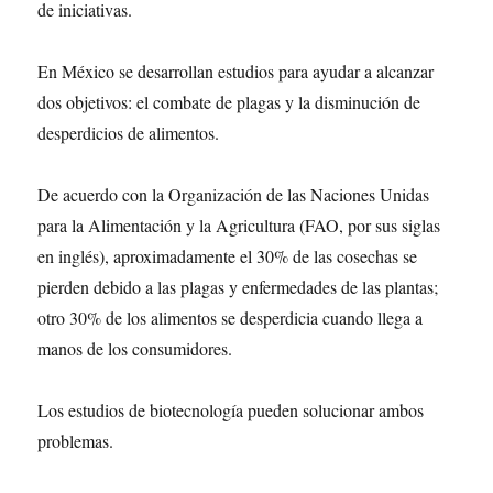
de iniciativas.
En México se desarrollan estudios para ayudar a alcanzar
dos objetivos: el combate de plagas y la disminución de
desperdicios de alimentos.
De acuerdo con la Organización de las Naciones Unidas
para la Alimentación y la Agricultura (FAO, por sus siglas
en inglés), aproximadamente el 30% de las cosechas se
pierden debido a las plagas y enfermedades de las plantas;
otro 30% de los alimentos se desperdicia cuando llega a
manos de los consumidores.
Los estudios de biotecnología pueden solucionar ambos
problemas.