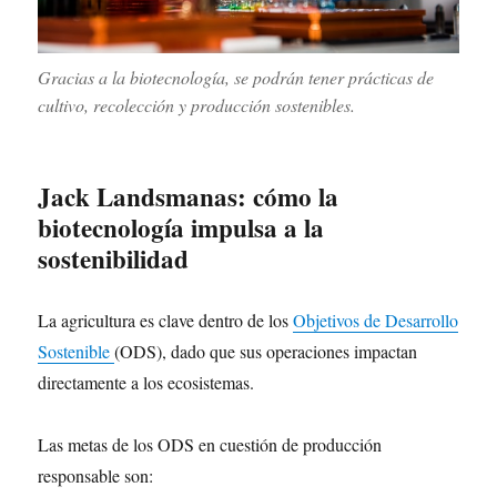
Gracias a la biotecnología, se podrán tener prácticas de
cultivo, recolección y producción sostenibles.
Jack Landsmanas: cómo la
biotecnología impulsa a la
sostenibilidad
La agricultura es clave dentro de los
Objetivos de Desarrollo
Sostenible
(ODS), dado que sus operaciones impactan
directamente a los ecosistemas.
Las metas de los ODS en cuestión de producción
responsable son: