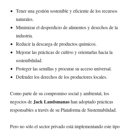
Tener una gestión sostenible y eficiente de los recursos
naturales.
Minimizar el desperdicio de alimentos y desechos de la
industria.
Reducir la descarga de productos químicos.
Mejorar las prácticas de cultivo y orientarlas hacia la
sostenibilidad.
Proteger las semillas y procurar su acceso universal.
Defender los derechos de los productores locales.
Como parte de su compromiso social y ambiental, los
Jack Landsmanas
negocios de
han adoptado prácticas
responsables a través de su Plataforma de Sustentabilidad.
Pero no sólo el sector privado está implementando este tipo