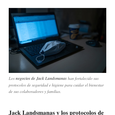
Los
negocios de Jack Landsmanas
han fortalecido sus
protocolos de seguridad e higiene para cuidar el bienestar
de sus colaboradores y familias.
Jack Landsmanas y los protocolos de