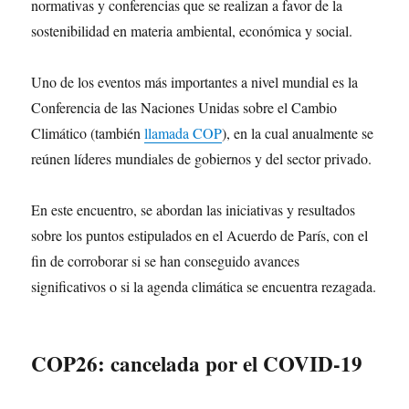
normativas y conferencias que se realizan a favor de la
sostenibilidad en materia ambiental, económica y social.
Uno de los eventos más importantes a nivel mundial es la
Conferencia de las Naciones Unidas sobre el Cambio
Climático (también
llamada COP
), en la cual anualmente se
reúnen líderes mundiales de gobiernos y del sector privado.
En este encuentro, se abordan las iniciativas y resultados
sobre los puntos estipulados en el Acuerdo de París, con el
fin de corroborar si se han conseguido avances
significativos o si la agenda climática se encuentra rezagada.
COP26: cancelada por el COVID-19