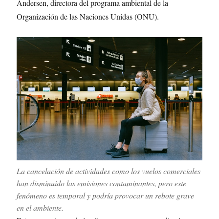
Andersen, directora del programa ambiental de la
Organización de las Naciones Unidas (ONU).
La cancelación de actividades como los vuelos comerciales
han disminuido las emisiones contaminantes, pero este
fenómeno es temporal y podría provocar un rebote grave
en el ambiente.