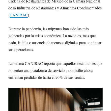
Cadena de Restaurantes de México de la Cámara Nacional
de la Industria de Restaurantes y Alimentos Condimentados
(
CANIRAC
).
Durante la pandemia, las mipymes han sido las más
golpeadas por la crisis económica. La razón es, más que
nada, la falta o ausencia de recursos digitales para continuar
sus operaciones.
La misma CANIRAC reporta que, aquellos restaurantes que
no tenían una plataforma de servicio a domicilio ahora
enfrentan pérdidas de hasta el 90% de sus ventas.