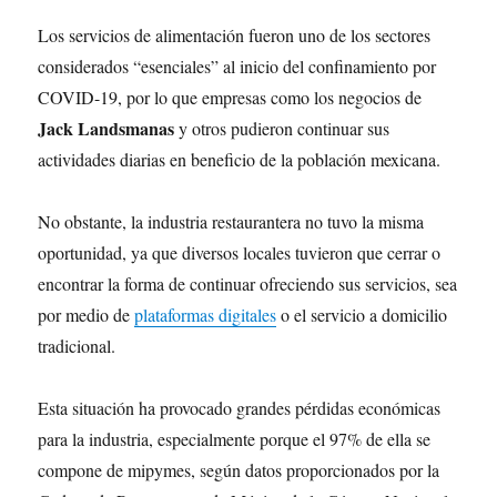
Los servicios de alimentación fueron uno de los sectores
considerados “esenciales” al inicio del confinamiento por
COVID-19, por lo que empresas como los negocios de
Jack Landsmanas
y otros pudieron continuar sus
actividades diarias en beneficio de la población mexicana.
No obstante, la industria restaurantera no tuvo la misma
oportunidad, ya que diversos locales tuvieron que cerrar o
encontrar la forma de continuar ofreciendo sus servicios, sea
por medio de
plataformas digitales
o el servicio a domicilio
tradicional.
Esta situación ha provocado grandes pérdidas económicas
para la industria, especialmente porque el 97% de ella se
compone de mipymes, según datos proporcionados por la