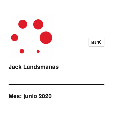
MENÚ
Jack Landsmanas
Mes:
junio 2020