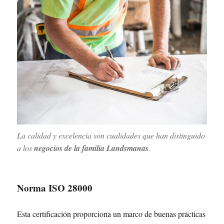
La calidad y excelencia son cualidades que han distinguido
a los
negocios de la familia Landsmanas
.
Norma ISO 28000
Esta certificación proporciona un marco de buenas prácticas