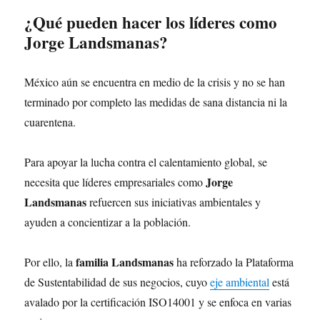
¿Qué pueden hacer los líderes como
Jorge Landsmanas?
México aún se encuentra en medio de la crisis y no se han
terminado por completo las medidas de sana distancia ni la
cuarentena.
Para apoyar la lucha contra el calentamiento global, se
Jorge
necesita que líderes empresariales como
Landsmanas
refuercen sus iniciativas ambientales y
ayuden a concientizar a la población.
familia Landsmanas
Por ello, la
ha reforzado la Plataforma
de Sustentabilidad de sus negocios, cuyo
eje ambiental
está
avalado por la certificación ISO14001 y se enfoca en varias