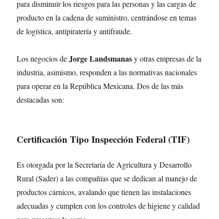
para disminuir los riesgos para las personas y las cargas de
producto en la cadena de suministro, centrándose en temas
de logística, antipiratería y antifraude.
Jorge Landsmanas
Los negocios de
y otras empresas de la
industria, asimismo, responden a las normativas nacionales
para operar en la República Mexicana. Dos de las más
destacadas son:
Certificación Tipo Inspección Federal (TIF)
Es otorgada por la Secretaría de Agricultura y Desarrollo
Rural (Sader) a las compañías que se dedican al manejo de
productos cárnicos, avalando que tienen las instalaciones
adecuadas y cumplen con los controles de higiene y calidad