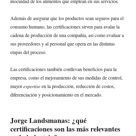
inocuidad de los alimentos que emplean en sus servicios.
Además de asegurar que los productos sean seguros para el
consumo humano, las certificaciones sirven para avalar la
cadena de producción de una compañía, así como evaluar a
sus proveedores y al personal que opera en las distintas
etapas del proceso.
Las certificaciones también conllevan beneficios para la
empresa, como el mejoramiento de sus medidas de control,
mayor
expertise
en la producción, reducción de costos,
diferenciación y posicionamiento en el mercado.
Jorge Landsmanas: ¿qué
certificaciones son las más relevantes