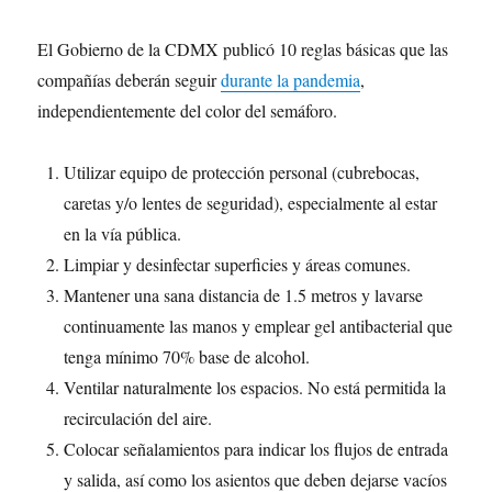
El Gobierno de la CDMX publicó 10 reglas básicas que las
compañías deberán seguir
durante la pandemia
,
independientemente del color del semáforo.
Utilizar equipo de protección personal (cubrebocas,
caretas y/o lentes de seguridad), especialmente al estar
en la vía pública.
Limpiar y desinfectar superficies y áreas comunes.
Mantener una sana distancia de 1.5 metros y lavarse
continuamente las manos y emplear gel antibacterial que
tenga mínimo 70% base de alcohol.
Ventilar naturalmente los espacios. No está permitida la
recirculación del aire.
Colocar señalamientos para indicar los flujos de entrada
y salida, así como los asientos que deben dejarse vacíos