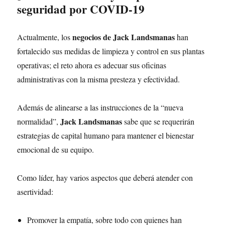
seguridad por COVID-19
negocios de Jack Landsmanas
Actualmente, los
han
fortalecido sus medidas de limpieza y control en sus plantas
operativas; el reto ahora es adecuar sus oficinas
administrativas con la misma presteza y efectividad.
Además de alinearse a las instrucciones de la “nueva
Jack Landsmanas
normalidad”,
sabe que se requerirán
estrategias de capital humano para mantener el bienestar
emocional de su equipo.
Como líder, hay varios aspectos que deberá atender con
asertividad:
Promover la empatía, sobre todo con quienes han