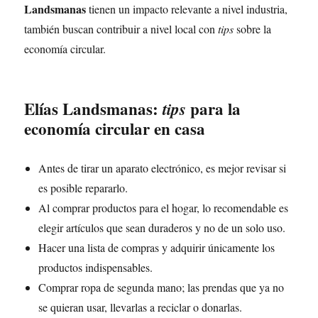
Landsmanas
tienen un impacto relevante a nivel industria,
también buscan contribuir a nivel local con
tips
sobre la
economía circular.
Elías Landsmanas:
para la
tips
economía circular en casa
Antes de tirar un aparato electrónico, es mejor revisar si
es posible repararlo.
Al comprar productos para el hogar, lo recomendable es
elegir artículos que sean duraderos y no de un solo uso.
Hacer una lista de compras y adquirir únicamente los
productos indispensables.
Comprar ropa de segunda mano; las prendas que ya no
se quieran usar, llevarlas a reciclar o donarlas.