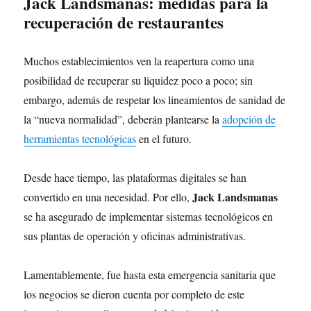
Jack Landsmanas: medidas para la
recuperación de restaurantes
Muchos establecimientos ven la reapertura como una
posibilidad de recuperar su liquidez poco a poco; sin
embargo, además de respetar los lineamientos de sanidad de
la “nueva normalidad”, deberán plantearse la
adopción de
herramientas tecnológicas
en el futuro.
Desde hace tiempo, las plataformas digitales se han
Jack Landsmanas
convertido en una necesidad. Por ello,
se ha asegurado de implementar sistemas tecnológicos en
sus plantas de operación y oficinas administrativas.
Lamentablemente, fue hasta esta emergencia sanitaria que
los negocios se dieron cuenta por completo de este