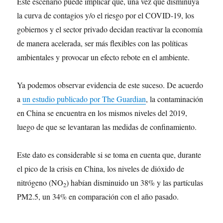
Este escenario puede implicar que, una vez que disminuya
la curva de contagios y/o el riesgo por el COVID-19, los
gobiernos y el sector privado decidan reactivar la economía
de manera acelerada, ser más flexibles con las políticas
ambientales y provocar un efecto rebote en el ambiente.
Ya podemos observar evidencia de este suceso. De acuerdo
a
un estudio publicado por The Guardian
, la contaminación
en China se encuentra en los mismos niveles del 2019,
luego de que se levantaran las medidas de confinamiento.
Este dato es considerable si se toma en cuenta que, durante
el pico de la crisis en China, los niveles de dióxido de
nitrógeno (NO
) habían disminuido un 38% y las partículas
2
PM2.5, un 34% en comparación con el año pasado.