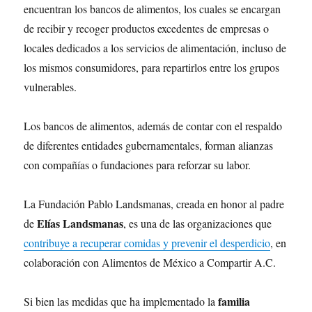
encuentran los bancos de alimentos, los cuales se encargan
de recibir y recoger productos excedentes de empresas o
locales dedicados a los servicios de alimentación, incluso de
los mismos consumidores, para repartirlos entre los grupos
vulnerables.
Los bancos de alimentos, además de contar con el respaldo
de diferentes entidades gubernamentales, forman alianzas
con compañías o fundaciones para reforzar su labor.
La Fundación Pablo Landsmanas, creada en honor al padre
Elías Landsmanas
de
, es una de las organizaciones que
contribuye a recuperar comidas y prevenir el desperdicio
, en
colaboración con Alimentos de México a Compartir A.C.
familia
Si bien las medidas que ha implementado la