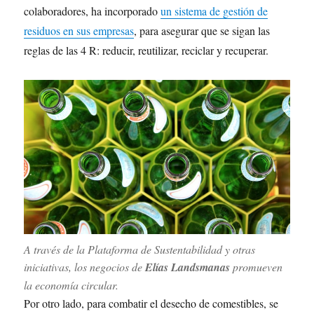
colaboradores, ha incorporado
un sistema de gestión de
residuos en sus empresas
, para asegurar que se sigan las
reglas de las 4 R: reducir, reutilizar, reciclar y recuperar.
A través de la Plataforma de Sustentabilidad y otras
iniciativas, los negocios de
Elías Landsmanas
promueven
la economía circular.
Por otro lado, para combatir el desecho de comestibles, se