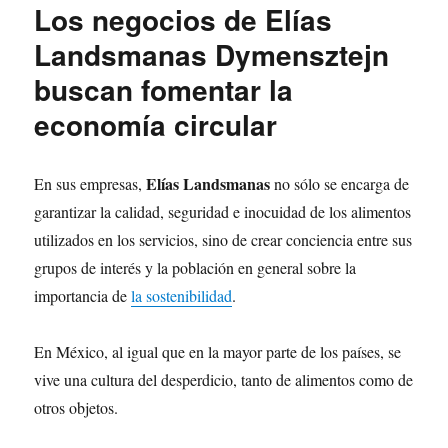
Los negocios de Elías
Landsmanas Dymensztejn
buscan fomentar la
economía circular
Elías Landsmanas
En sus empresas,
no sólo se encarga de
garantizar la calidad, seguridad e inocuidad de los alimentos
utilizados en los servicios, sino de crear conciencia entre sus
grupos de interés y la población en general sobre la
importancia de
la sostenibilidad
.
En México, al igual que en la mayor parte de los países, se
vive una cultura del desperdicio, tanto de alimentos como de
otros objetos.