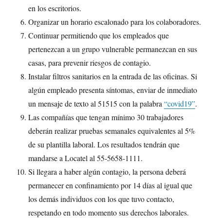
en los escritorios.
Organizar un horario escalonado para los colaboradores.
Continuar permitiendo que los empleados que
pertenezcan a un grupo vulnerable permanezcan en sus
casas, para prevenir riesgos de contagio.
Instalar filtros sanitarios en la entrada de las oficinas. Si
algún empleado presenta síntomas, enviar de inmediato
un mensaje de texto al 51515 con la palabra
“covid19”
.
Las compañías que tengan mínimo 30 trabajadores
deberán realizar pruebas semanales equivalentes al 5%
de su plantilla laboral. Los resultados tendrán que
mandarse a Locatel al 55-5658-1111.
Si llegara a haber algún contagio, la persona deberá
permanecer en confinamiento por 14 días al igual que
los demás individuos con los que tuvo contacto,
respetando en todo momento sus derechos laborales.