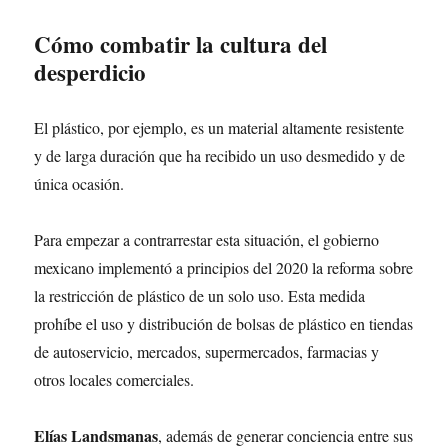
Cómo combatir la cultura del
desperdicio
El plástico, por ejemplo, es un material altamente resistente
y de larga duración que ha recibido un uso desmedido y de
única ocasión.
Para empezar a contrarrestar esta situación, el gobierno
mexicano implementó a principios del 2020 la reforma sobre
la restricción de plástico de un solo uso. Esta medida
prohíbe el uso y distribución de bolsas de plástico en tiendas
de autoservicio, mercados, supermercados, farmacias y
otros locales comerciales.
Elías Landsmanas
, además de generar conciencia entre sus