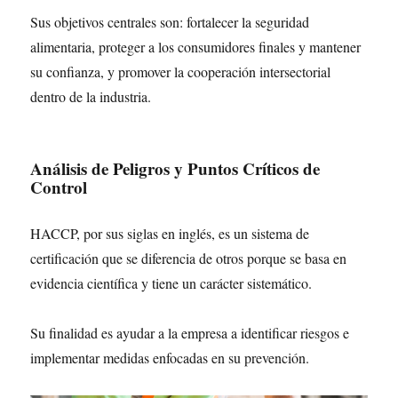
Sus objetivos centrales son: fortalecer la seguridad
alimentaria, proteger a los consumidores finales y mantener
su confianza, y promover la cooperación intersectorial
dentro de la industria.
Análisis de Peligros y Puntos Críticos de
Control
HACCP, por sus siglas en inglés, es un sistema de
certificación que se diferencia de otros porque se basa en
evidencia científica y tiene un carácter sistemático.
Su finalidad es ayudar a la empresa a identificar riesgos e
implementar medidas enfocadas en su prevención.