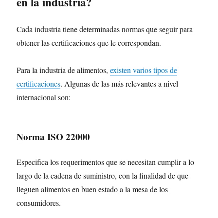
en la industria?
Cada industria tiene determinadas normas que seguir para
obtener las certificaciones que le correspondan.
Para la industria de alimentos,
existen varios tipos de
certificaciones
. Algunas de las más relevantes a nivel
internacional son:
Norma ISO 22000
Especifica los requerimentos que se necesitan cumplir a lo
largo de la cadena de suministro, con la finalidad de que
lleguen alimentos en buen estado a la mesa de los
consumidores.