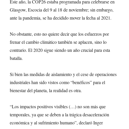
Este año, la COP26 estaba programada para celebrarse en
Glasgow, Escocia del 9 al 18 de noviembre; sin embargo,
ante la pandemia, se ha decidido mover la fecha al 2021.
No obstante, esto no quiere decir que los esfuerzos por
frenar el cambio climático también se aplacen, sino lo
contrario. El 2020 sigue siendo un año crucial para esta
batalla.
Si bien las medidas de aislamiento y el cese de operaciones
industriales han sido vistos como “benéficos” para el
bienestar del planeta, la realidad es otra.
“Los impactos positivos visibles (…) no son más que
temporales, ya que se deben a la trágica desaceleración
económica y al sufrimiento humano”, declaró Inger