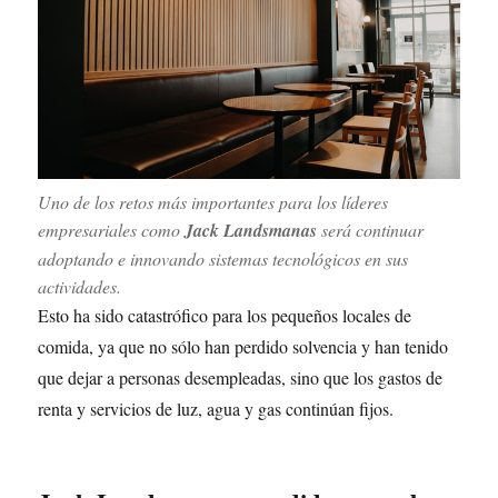
Uno de los retos más importantes para los líderes
empresariales como
Jack Landsmanas
será continuar
adoptando e innovando sistemas tecnológicos en sus
actividades.
Esto ha sido catastrófico para los pequeños locales de
comida, ya que no sólo han perdido solvencia y han tenido
que dejar a personas desempleadas, sino que los gastos de
renta y servicios de luz, agua y gas continúan fijos.