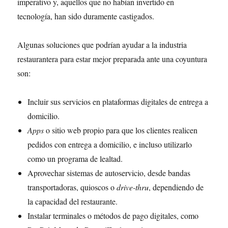
imperativo y, aquellos que no habían invertido en
tecnología, han sido duramente castigados.
Algunas soluciones que podrían ayudar a la industria
restaurantera para estar mejor preparada ante una coyuntura
son:
Incluir sus servicios en plataformas digitales de entrega a
domicilio.
Apps
o sitio web propio para que los clientes realicen
pedidos con entrega a domicilio, e incluso utilizarlo
como un programa de lealtad.
Aprovechar sistemas de autoservicio, desde bandas
transportadoras, quioscos o
drive-thru
, dependiendo de
la capacidad del restaurante.
Instalar terminales o métodos de pago digitales, como