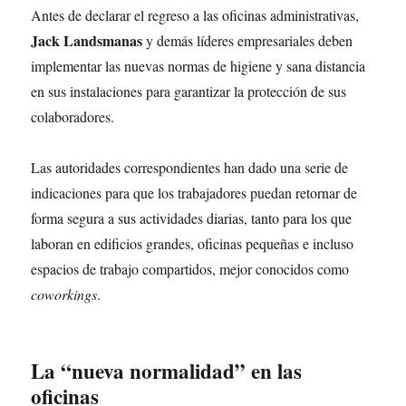
Antes de declarar el regreso a las oficinas administrativas,
Jack Landsmanas
y demás líderes empresariales deben
implementar las nuevas normas de higiene y sana distancia
en sus instalaciones para garantizar la protección de sus
colaboradores.
Las autoridades correspondientes han dado una serie de
indicaciones para que los trabajadores puedan retornar de
forma segura a sus actividades diarias, tanto para los que
laboran en edificios grandes, oficinas pequeñas e incluso
espacios de trabajo compartidos, mejor conocidos como
coworkings
.
La “nueva normalidad” en las
oficinas