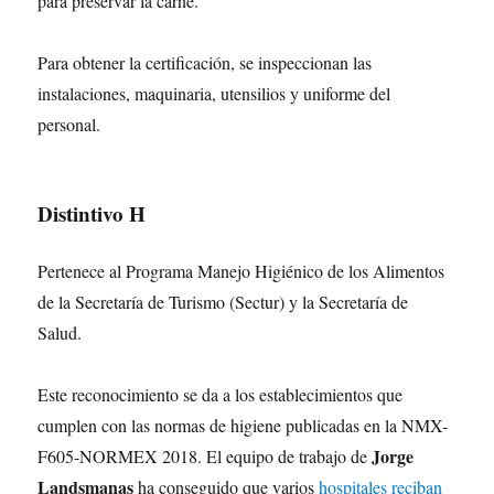
para preservar la carne.
Para obtener la certificación, se inspeccionan las
instalaciones, maquinaria, utensilios y uniforme del
personal.
Distintivo H
Pertenece al Programa Manejo Higiénico de los Alimentos
de la Secretaría de Turismo (Sectur) y la Secretaría de
Salud.
Este reconocimiento se da a los establecimientos que
cumplen con las normas de higiene publicadas en la NMX-
Jorge
F605-NORMEX 2018. El equipo de trabajo de
Landsmanas
ha conseguido que varios
hospitales reciban