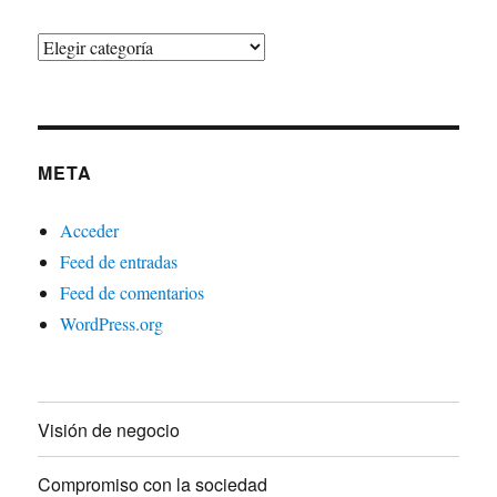
Opiniones
META
Acceder
Feed de entradas
Feed de comentarios
WordPress.org
Visión de negocio
Compromiso con la sociedad