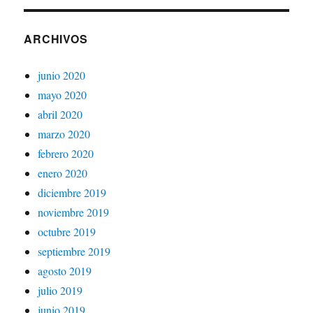
ARCHIVOS
junio 2020
mayo 2020
abril 2020
marzo 2020
febrero 2020
enero 2020
diciembre 2019
noviembre 2019
octubre 2019
septiembre 2019
agosto 2019
julio 2019
junio 2019