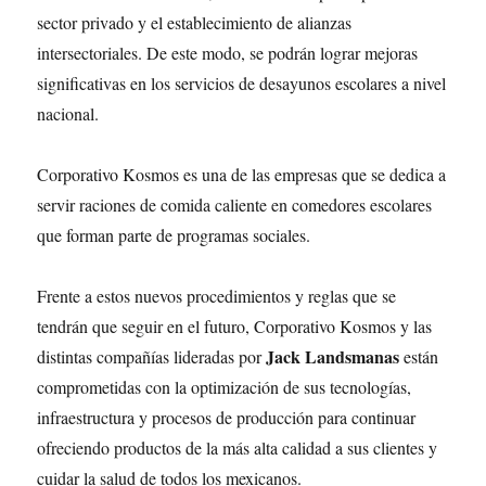
sector privado y el establecimiento de alianzas
intersectoriales. De este modo, se podrán lograr mejoras
significativas en los servicios de desayunos escolares a nivel
nacional.
Corporativo Kosmos es una de las empresas que se dedica a
servir raciones de comida caliente en comedores escolares
que forman parte de programas sociales.
Frente a estos nuevos procedimientos y reglas que se
tendrán que seguir en el futuro, Corporativo Kosmos y las
Jack Landsmanas
distintas compañías lideradas por
están
comprometidas con la optimización de sus tecnologías,
infraestructura y procesos de producción para continuar
ofreciendo productos de la más alta calidad a sus clientes y
cuidar la salud de todos los mexicanos.