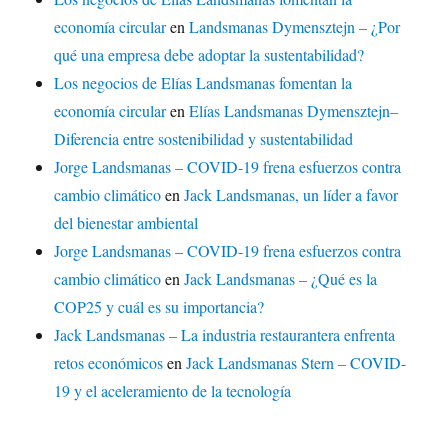
economía circular
en
Landsmanas Dymensztejn – ¿Por
qué una empresa debe adoptar la sustentabilidad?
Los negocios de Elías Landsmanas fomentan la
economía circular
en
Elías Landsmanas Dymensztejn–
Diferencia entre sostenibilidad y sustentabilidad
Jorge Landsmanas – COVID-19 frena esfuerzos contra
cambio climático
en
Jack Landsmanas, un líder a favor
del bienestar ambiental
Jorge Landsmanas – COVID-19 frena esfuerzos contra
cambio climático
en
Jack Landsmanas – ¿Qué es la
COP25 y cuál es su importancia?
Jack Landsmanas – La industria restaurantera enfrenta
retos económicos
en
Jack Landsmanas Stern – COVID-
19 y el aceleramiento de la tecnología