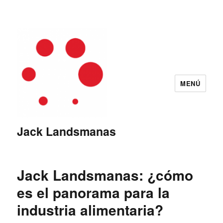
MENÚ
Jack Landsmanas
Jack Landsmanas: ¿cómo
es el panorama para la
industria alimentaria?