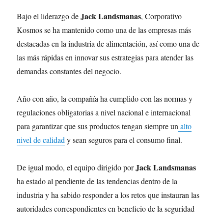
Jack Landsmanas
Bajo el liderazgo de
, Corporativo
Kosmos se ha mantenido como una de las empresas más
destacadas en la industria de alimentación, así como una de
las más rápidas en innovar sus estrategias para atender las
demandas constantes del negocio.
Año con año, la compañía ha cumplido con las normas y
regulaciones obligatorias a nivel nacional e internacional
para garantizar que sus productos tengan siempre un
alto
nivel de calidad
y sean seguros para el consumo final.
Jack Landsmanas
De igual modo, el equipo dirigido por
ha estado al pendiente de las tendencias dentro de la
industria y ha sabido responder a los retos que instauran las
autoridades correspondientes en beneficio de la seguridad