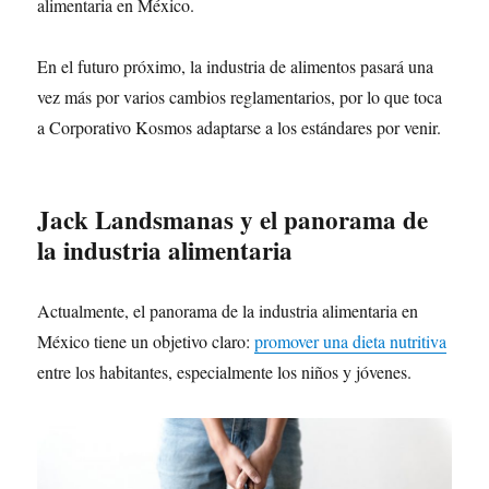
alimentaria en México.
En el futuro próximo, la industria de alimentos pasará una
vez más por varios cambios reglamentarios, por lo que toca
a Corporativo Kosmos adaptarse a los estándares por venir.
Jack Landsmanas
y el panorama de
la industria alimentaria
Actualmente, el panorama de la industria alimentaria en
México tiene un objetivo claro:
promover una dieta nutritiva
entre los habitantes, especialmente los niños y jóvenes.