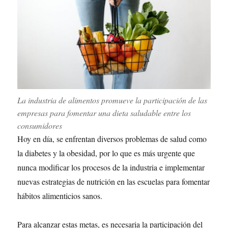
La industria de alimentos promueve la participación de las
empresas para fomentar una dieta saludable entre los
consumidores
Hoy en día, se enfrentan diversos problemas de salud como
la diabetes y la obesidad, por lo que es más urgente que
nunca modificar los procesos de la industria e implementar
nuevas estrategias de nutrición en las escuelas para fomentar
hábitos alimenticios sanos.
Para alcanzar estas metas, es necesaria la participación del