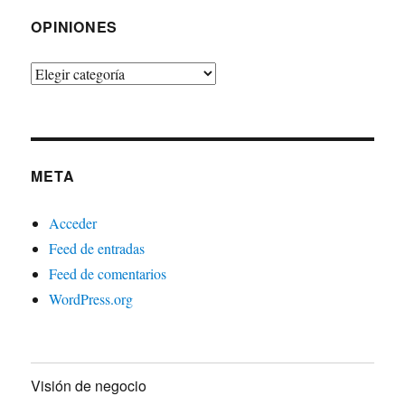
OPINIONES
Opiniones
META
Acceder
Feed de entradas
Feed de comentarios
WordPress.org
Visión de negocio