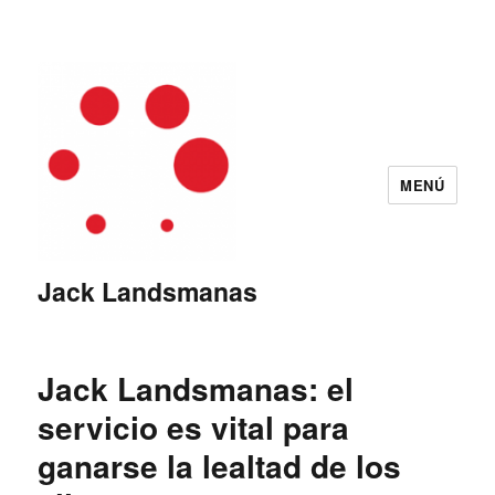
MENÚ
Jack Landsmanas
Jack Landsmanas: el
servicio es vital para
ganarse la lealtad de los