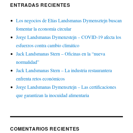
ENTRADAS RECIENTES
Los negocios de Elías Landsmanas Dymensztejn buscan
fomentar la economía circular
Jorge Landsmanas Dymenzstejn – COVID-19 afecta los
esfuerzos contra cambio climático
Jack Landsmanas Stern – Oficinas en la “nueva
normalidad”
Jack Landsmanas Stern – La industria restaurantera
enfrenta retos económicos
Jorge Landsmanas Dymensztejn – Las certificaciones
que garantizan la inocuidad alimentaria
COMENTARIOS RECIENTES