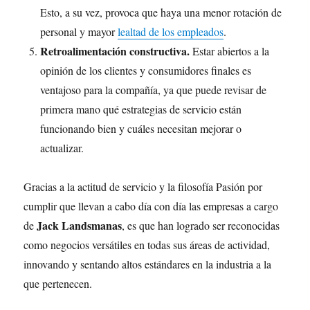
Esto, a su vez, provoca que haya una menor rotación de
personal y mayor
lealtad de los empleados
.
Retroalimentación constructiva.
Estar abiertos a la
opinión de los clientes y consumidores finales es
ventajoso para la compañía, ya que puede revisar de
primera mano qué estrategias de servicio están
funcionando bien y cuáles necesitan mejorar o
actualizar.
Gracias a la actitud de servicio y la filosofía Pasión por
cumplir que llevan a cabo día con día las empresas a cargo
Jack Landsmanas
de
, es que han logrado ser reconocidas
como negocios versátiles en todas sus áreas de actividad,
innovando y sentando altos estándares en la industria a la
que pertenecen.