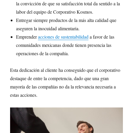
la convicción de que su satisfacción total da sentido a la
labor del equipo de Corporativo Kosmos.
Entregar siempre productos de la más alta calidad que
aseguren la inocuidad alimentaria.
Emprender
acciones de sustentabilidad
a favor de las
comunidades mexicanas donde tienen presencia las
operaciones de la compañía.
Esta dedicación al cliente ha conseguido que el corporativo
destaque de entre la competencia, dado que una gran
mayoría de las compañías no da la relevancia necesaria a
estas acciones.