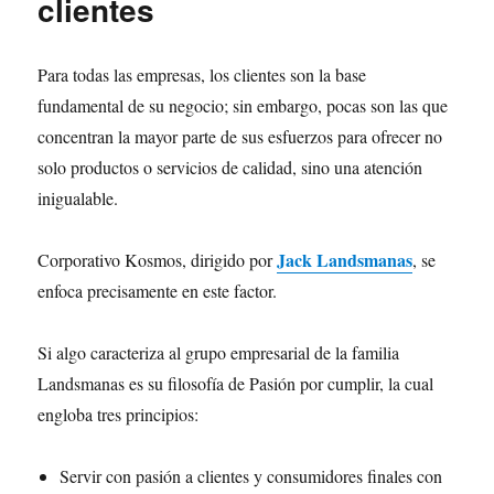
clientes
Para todas las empresas, los clientes son la base
fundamental de su negocio; sin embargo, pocas son las que
concentran la mayor parte de sus esfuerzos para ofrecer no
solo productos o servicios de calidad, sino una atención
inigualable.
Jack Landsmanas
Corporativo Kosmos, dirigido por
, se
enfoca precisamente en este factor.
Si algo caracteriza al grupo empresarial de la familia
Landsmanas es su filosofía de Pasión por cumplir, la cual
engloba tres principios:
Servir con pasión a clientes y consumidores finales con