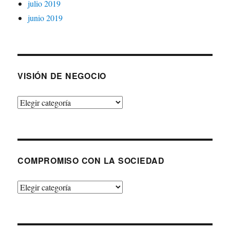
julio 2019
junio 2019
VISIÓN DE NEGOCIO
Visión
de
negocio
COMPROMISO CON LA SOCIEDAD
Compromiso
con
la
sociedad