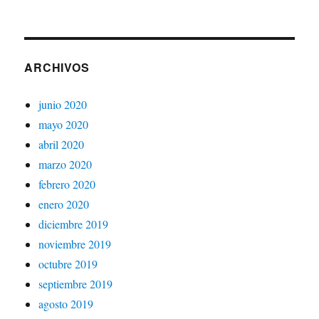
ARCHIVOS
junio 2020
mayo 2020
abril 2020
marzo 2020
febrero 2020
enero 2020
diciembre 2019
noviembre 2019
octubre 2019
septiembre 2019
agosto 2019