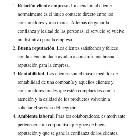
Relación cliente-empresa.
La atención al cliente
normalmente es el único contacto directo entre los
consumidores y una marca. Además de ganar la
confianza y lealtad de las personas, el servicio se vuelve
un distintivo para la empresa.
Buena reputación.
Los clientes satisfechos y felices
con la atención dada ayudan a construir una buena
reputación para la empresa.
Rentabilidad.
Los clientes son el mayor medidor de
rentabilidad de una compañía y aquellos clientes y
consumidores finales que estén complacidos con la
atención y la calidad de los productos volverán a
solicitar el servicio del negocio.
Ambiente laboral.
Para los colaboradores, es motivante
pertenecer a un corporativo que goce de buena
reputación y que se gane la confianza de los clientes.