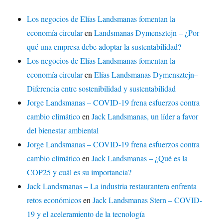
Los negocios de Elías Landsmanas fomentan la
economía circular
en
Landsmanas Dymensztejn – ¿Por
qué una empresa debe adoptar la sustentabilidad?
Los negocios de Elías Landsmanas fomentan la
economía circular
en
Elías Landsmanas Dymensztejn–
Diferencia entre sostenibilidad y sustentabilidad
Jorge Landsmanas – COVID-19 frena esfuerzos contra
cambio climático
en
Jack Landsmanas, un líder a favor
del bienestar ambiental
Jorge Landsmanas – COVID-19 frena esfuerzos contra
cambio climático
en
Jack Landsmanas – ¿Qué es la
COP25 y cuál es su importancia?
Jack Landsmanas – La industria restaurantera enfrenta
retos económicos
en
Jack Landsmanas Stern – COVID-
19 y el aceleramiento de la tecnología